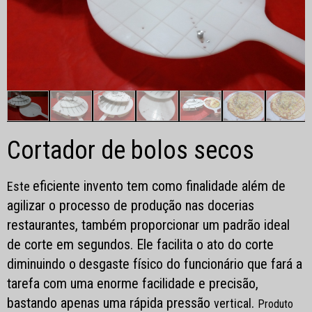
Cortador de bolos secos
eficiente invento tem como finalidade além de
Este
agilizar o processo de produção nas docerias
restaurantes, também proporcionar um padrão ideal
de corte em segundos.
Ele facilita o ato do corte
diminuindo o
desgaste físico do funcionário que fará a
tarefa com uma enorme facilidade e precisão,
bastando apenas uma rápida pressão
.
vertical
Produto