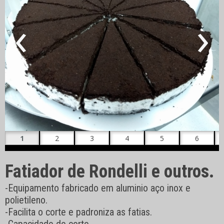
‹
›
Fatiador de Rondelli e outros.
-Equipamento fabricado em aluminio aço inox e
polietileno.
-Facilita o corte e padroniza as fatias.