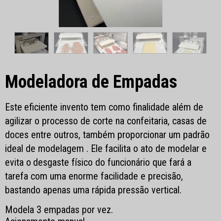
Modeladora de Empadas
Este
eficiente invento tem como finalidade além de
agilizar o processo de corte na confeitaria, casas de
doces entre outros, também proporcionar um padrão
ideal de modelagem .
Ele facilita o ato de modelar e
evita o
desgaste físico do funcionário que fará a
tarefa com uma enorme facilidade e precisão,
bastando apenas uma rápida pressão
vertical.
Modela 3 empadas por vez.