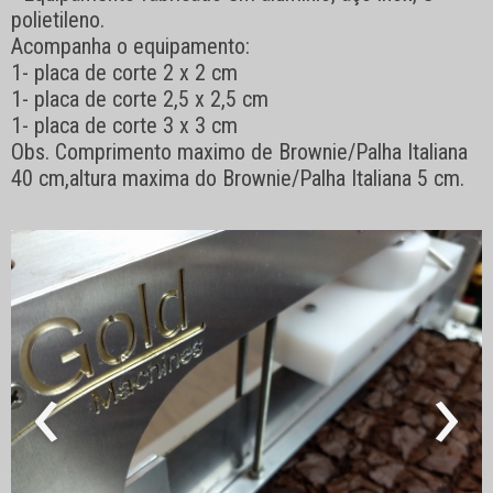
polietileno.
Acompanha o equipamento:
1- placa de corte 2 x 2 cm
1- placa de corte 2,5 x 2,5 cm
1- placa de corte 3 x 3 cm
Obs. Comprimento maximo de Brownie/Palha Italiana
40 cm,altura maxima do Brownie/Palha Italiana 5 cm.
‹
›