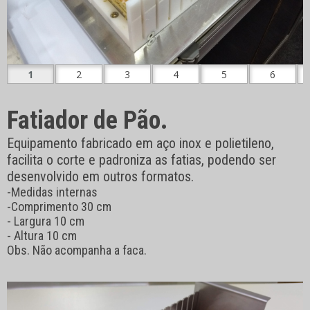
Fatiador de Pão.
Equipamento fabricado em aço inox e polietileno,
facilita o corte e padroniza as fatias, podendo ser
desenvolvido em outros formatos.
-Medidas internas
-Comprimento 30 cm
- Largura 10 cm
- Altura 10 cm
Obs. Não acompanha a faca.