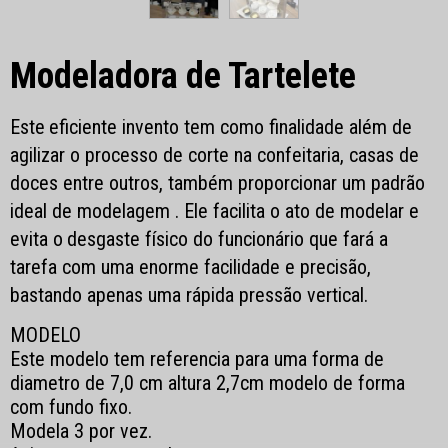
Modeladora de Tartelete
Este
eficiente invento tem como finalidade além de
agilizar o processo de corte na confeitaria, casas de
doces entre outros, também proporcionar um padrão
ideal de modelagem .
Ele facilita o ato de modelar e
evita o
desgaste físico do funcionário que fará a
tarefa com uma enorme facilidade e precisão,
bastando apenas uma rápida pressão
vertical.
MODELO
Este modelo tem referencia para uma forma de
diametro de 7,0 cm altura 2,7cm modelo de forma
com fundo fixo.
Modela 3 por vez.