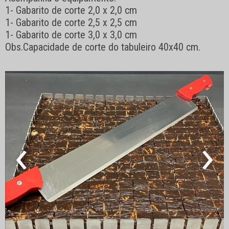
1- Gabarito de corte 2,0 x 2,0 cm
1- Gabarito de corte 2,5 x 2,5 cm
1- Gabarito de corte 3,0 x 3,0 cm
Obs.Capacidade de corte do tabuleiro 40x40 cm.
‹
›