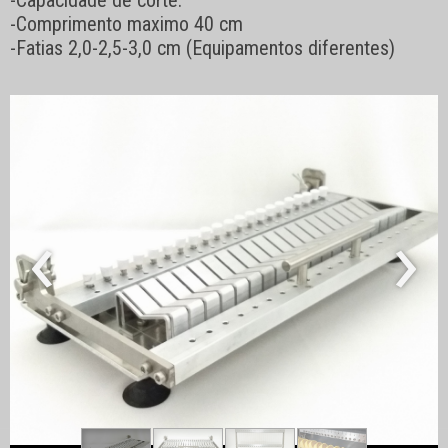
-Capacidade de corte.
-Comprimento maximo 40 cm
-Fatias 2,0-2,5-3,0 cm (Equipamentos diferentes)
‹
›