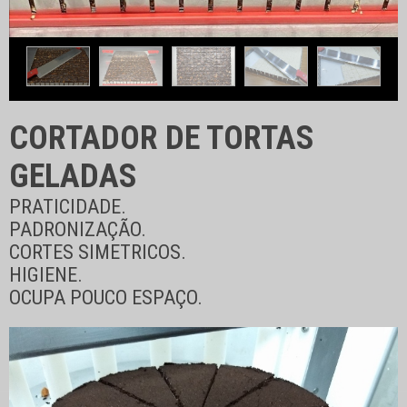
CORTADOR DE TORTAS
GELADAS
PRATICIDADE.
PADRONIZAÇÃO.
CORTES SIMETRICOS.
HIGIENE.
OCUPA POUCO ESPAÇO.