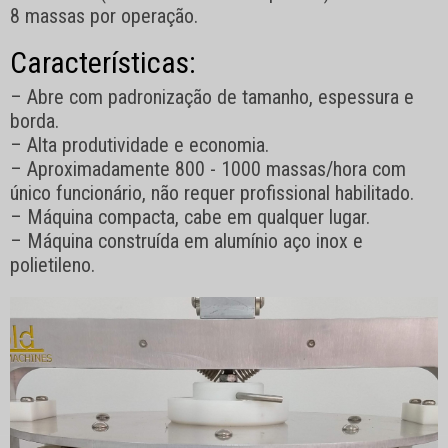
8 massas por operação.
Características:
– Abre com padronização de tamanho, espessura e
borda.
– Alta produtividade e economia.
– Aproximadamente 800 - 1000 massas/hora com
único funcionário, não requer profissional habilitado.
– Máquina compacta, cabe em qualquer lugar.
– Máquina construída em alumínio aço inox e
polietileno.