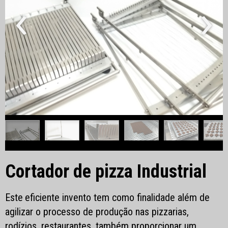
‹
›
Cortador de pizza Industrial
Este
eficiente invento tem como finalidade além de
agilizar o processo de produção nas pizzarias,
rodízios, restaurantes, também proporcionar um