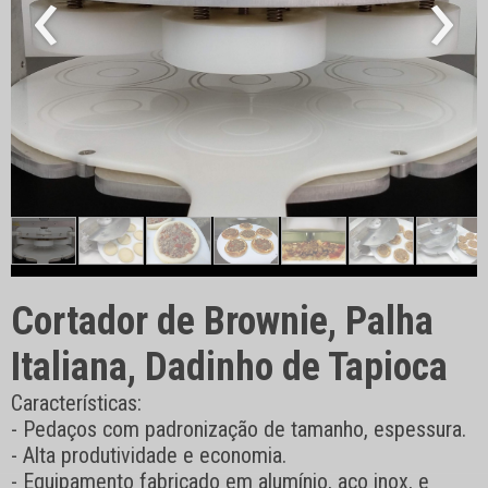
‹
›
Cortador de Brownie, Palha
Italiana, Dadinho de Tapioca
Características:
- Pedaços com padronização de tamanho, espessura.
- Alta produtividade e economia.
- Equipamento fabricado em alumínio, aço inox, e