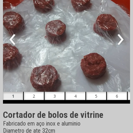
‹
›
Cortador de bolos de vitrine
Fabricado em aço inox e aluminio
Diametro de ate 32cm