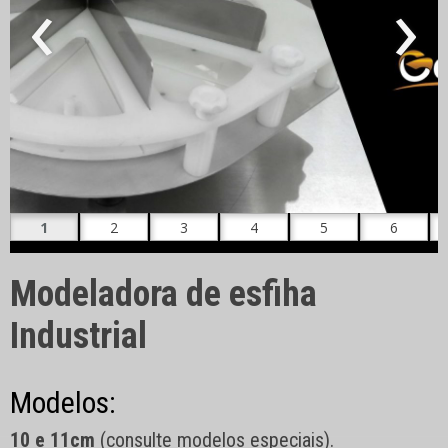
‹
›
Modeladora de esfiha
Industrial
Modelos:
10 e 11cm
(consulte modelos especiais).