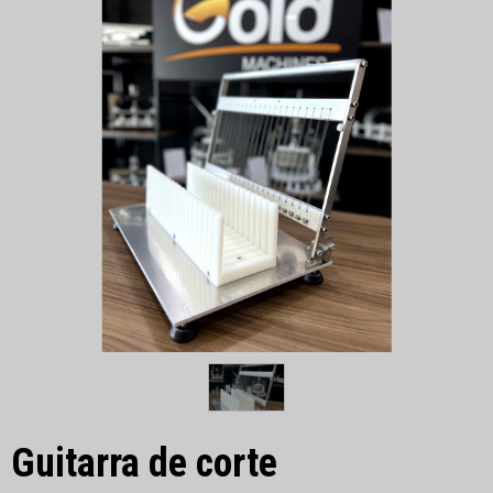
Guitarra de corte