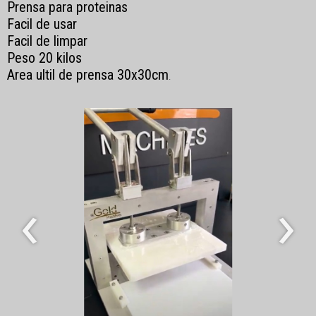
Prensa para proteinas
Facil de usar
Facil de limpar
Peso 20 kilos
Area ultil de prensa 30x30cm
.
‹
›