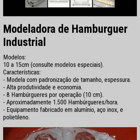
Modeladora de Hamburguer
Industrial
Modelos:
10 a 15cm (consulte modelos especiais).
Características:
- Modela com padronização de tamanho, espessura.
- Alta produtividade e economia.
- 8 Hambúrgueres por operação (10 cm).
- Aproximadamente 1.500 Hambúrgueres/hora.
- Equipamento fabricado em alumínio, aço inox, e
polietileno.