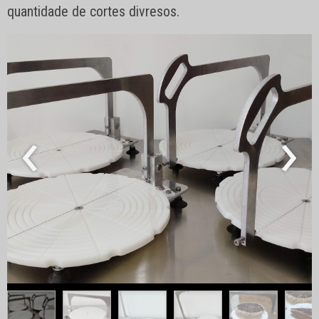
quantidade de cortes divresos.
‹
›