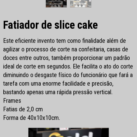
Fatiador de slice cake
Este
eficiente invento tem como finalidade além de
agilizar o processo de corte na confeitaria, casas de
doces entre outros, também proporcionar um padrão
ideal de corte em segundos.
Ele facilita o ato do corte
diminuindo o
desgaste físico do funcionário que fará a
tarefa com uma enorme facilidade e precisão,
bastando apenas uma rápida pressão
vertical
.
Frames
Fatias de 2,0 cm
Forma de 40x10x10cm.