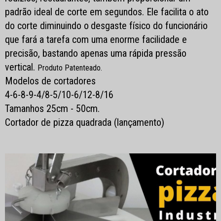
padrão ideal de corte em segundos.
Ele facilita o ato
do corte diminuindo o
desgaste físico do funcionário
que fará a tarefa com uma enorme facilidade e
precisão, bastando apenas uma rápida pressão
vertical
.
Produto Patenteado.
Modelos de cortadores
4-6-8-9-4/8-5/10-6/12-8/16
Tamanhos 25cm - 50cm.
Cortador de pizza quadrada (lançamento)