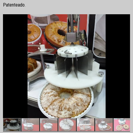
Patenteado.