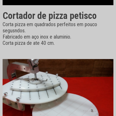
Cortador de pizza petisco
Corta pizza em quadrados perfeitos em pouco
segusndos.
Fabricado em aço inox e aluminio.
Corta pizza de ate 40 cm.