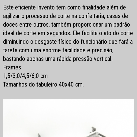
Este
eficiente invento tem como finalidade além de
agilizar o processo de corte na confeitaria, casas de
doces entre outros, também proporcionar um padrão
ideal de corte em segundos.
Ele facilita o ato do corte
diminuindo o
desgaste físico do funcionário que fará a
tarefa com uma enorme facilidade e precisão,
bastando apenas uma rápida pressão
vertical
.
Frames
1,5/3,0/4,5/6,0 cm
Tamanhos do tabuleiro 40x40 cm.