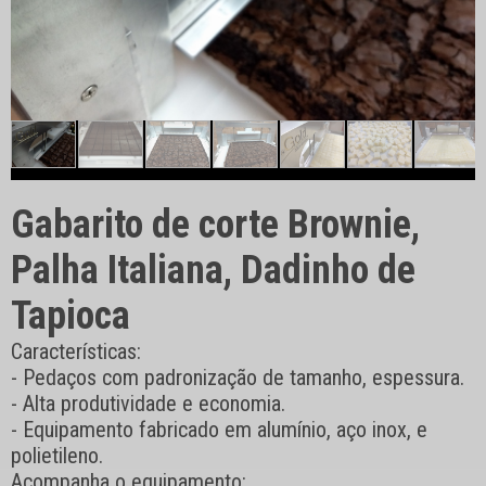
Gabarito de corte Brownie,
Palha Italiana, Dadinho de
Tapioca
Características:
- Pedaços com padronização de tamanho, espessura.
- Alta produtividade e economia.
- Equipamento fabricado em alumínio, aço inox, e
polietileno.
Acompanha o equipamento: