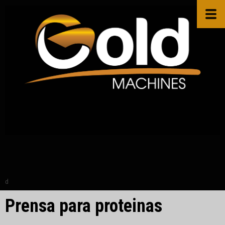
d
Prensa para proteinas