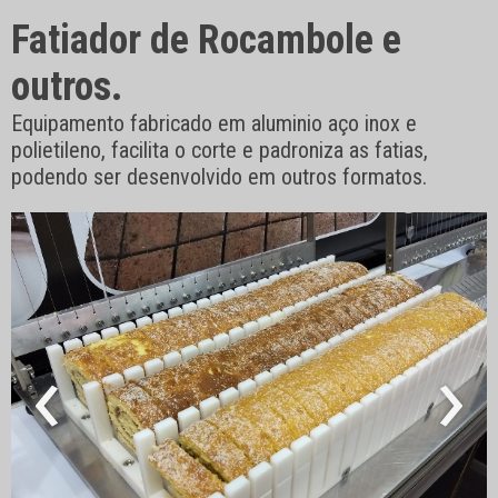
Fatiador de Rocambole e
outros.
Equipamento fabricado em aluminio aço inox e
polietileno, facilita o corte e padroniza as fatias,
podendo ser desenvolvido em outros formatos.
‹
›